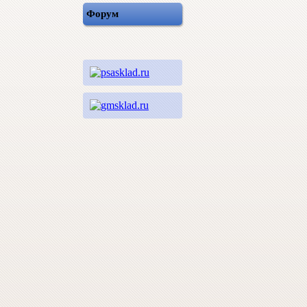
Форум