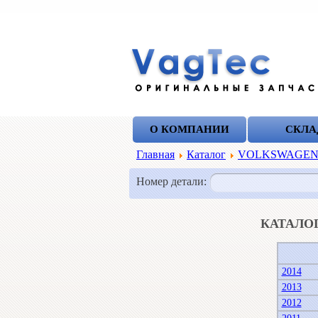
О КОМПАНИИ
СКЛА
Главная
Каталог
VOLKSWAGE
Номер детали:
КАТАЛО
2014
2013
2012